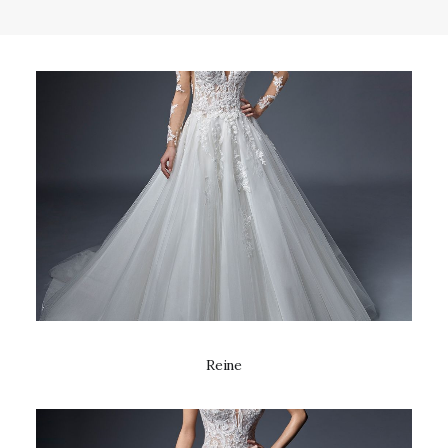
Reine