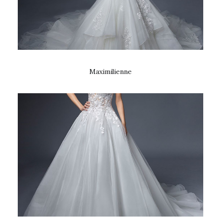
Maximilienne