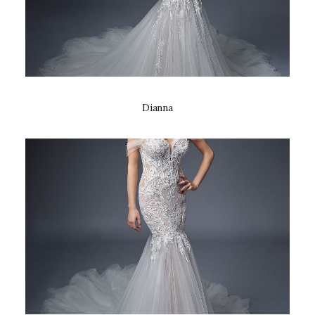
Dianna